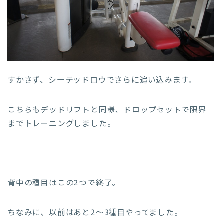
すかさず、シーテッドロウでさらに追い込みます。
こちらもデッドリフトと同様、ドロップセットで限界
までトレーニングしました。
背中の種目はこの2つで終了。
ちなみに、以前はあと2～3種目やってました。