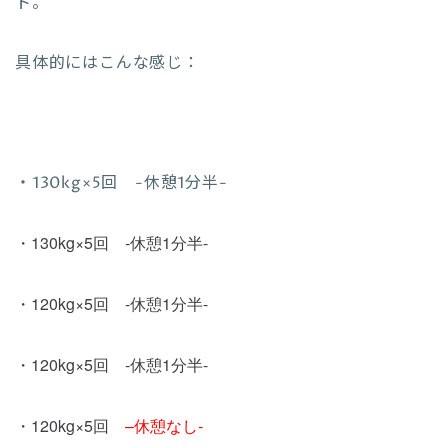
ト。
具体的にはこんな感じ：
・130kg×5回 -休憩1分半-
・130kg×5回 -
休憩1分半-
・12
0kg×5回 -
休憩1分半-
・12
0kg×5回 -
休憩1分半-
・12
0kg×5回
–
休憩なし-