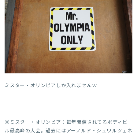
ミスター・オリンピアしか入れませんｗ
※ミスター・オリンピア：毎年開催されてるボディビ
ル最高峰の大会。過去にはアーノルド・シュワルツェネ