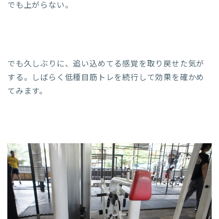
でも上がらない。
でも久しぶりに、追い込めてる感覚を取り戻せた気が
する。しばらく低種目筋トレを続行して効果を確かめ
てみます。