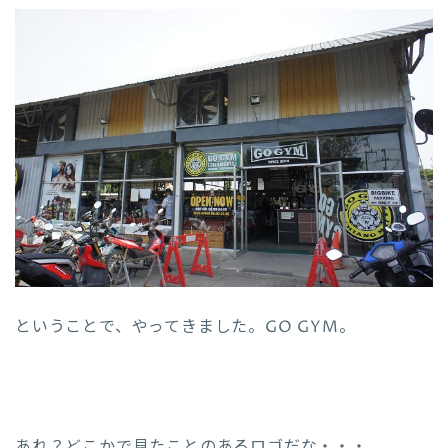
ということで、やってきました。GO GYM。
あれ？どこかで見たことのあるロゴだな・・・。