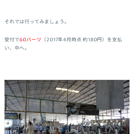
それでは行ってみましょう。
受付で
60バーツ
（2017年4月時点 約180円）を支払
い、中へ。