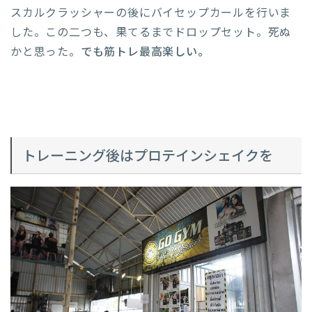
スカルクラッシャーの後にバイセップカールを行いま
した。この二つも、果てるまでドロップセット。死ぬ
かと思った。
でも筋トレ最高楽しい。
トレーニング後はプロテインシェイクを