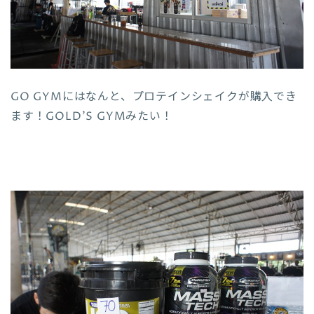
GO GYMにはなんと、プロテインシェイクが購入でき
ます！GOLD’S GYMみたい！