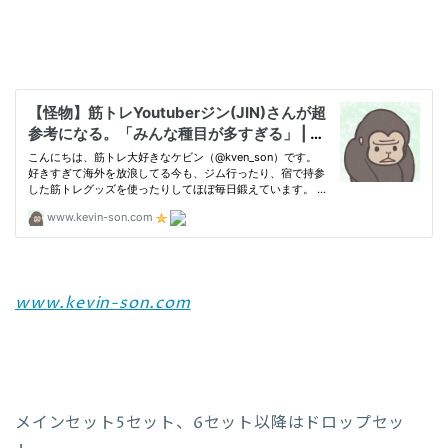
www.kevin-son.com
メインセット5セット、6セット以降はドロップセッ