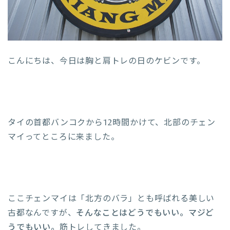
こんにちは、今日は胸と肩トレの日のケビンです。
タイの首都バンコクから12時間かけて、北部のチェン
マイってところに来ました。
ここチェンマイは「北方のバラ」とも呼ばれる美しい
古都なんですが、
そんなことはどうでもいい。マジど
うでもいい。
筋トレしてきました。