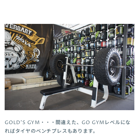
GOLD’S GYM・・・
間違えた、GO GYMレベルにな
ればタイヤのベンチプレスもあります。