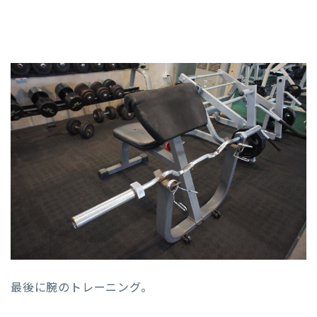
最後に腕のトレーニング。