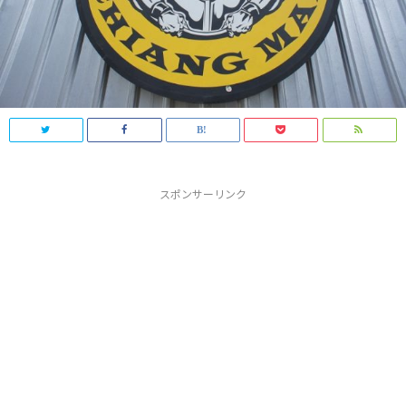
スポンサーリンク