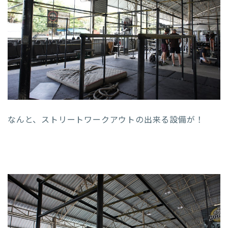
なんと、ストリートワークアウトの出来る設備が！