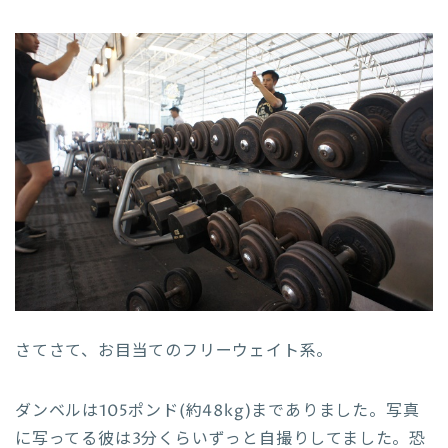
さてさて、お目当てのフリーウェイト系。
ダンベルは105ポンド(約48kg)までありました。写真
に写ってる彼は3分くらいずっと自撮りしてました。恐