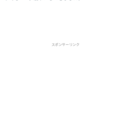
スポンサーリンク