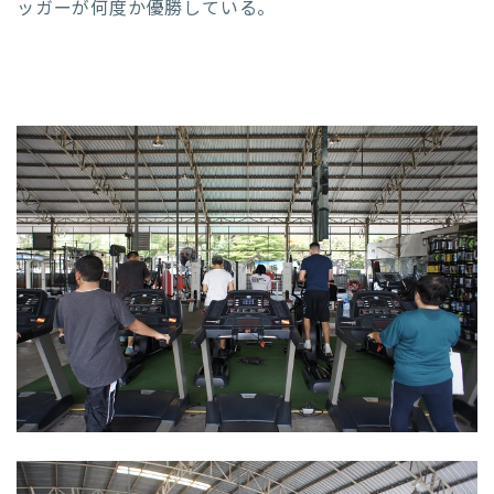
ッガーが何度か優勝している。