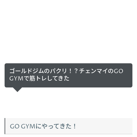
ゴールドジムのパクリ！？チェンマイのGO
GYMで筋トレしてきた
GO GYMにやってきた！