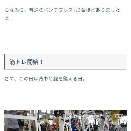
ちなみに、普通のベンチプレスも3台ほどありました
よ。
筋トレ開始！
さて、この日は背中と腕を鍛える日。