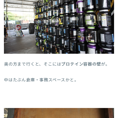
奥の方まで行くと、そこには
プロテイン容器の壁
が。
中はたぶん倉庫・事務スペースかと。