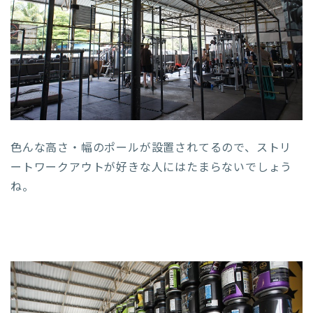
色んな高さ・幅のポールが設置されてるので、ストリ
ートワークアウトが好きな人にはたまらないでしょう
ね。