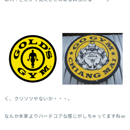
く、クリソツやないか・・・。
なんか本家よりハードコアな感じがしちゃってますねｗ