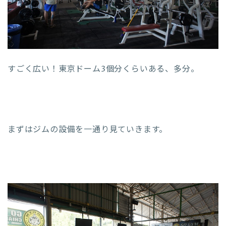
すごく広い！東京ドーム3個分くらいある、多分。
まずはジムの設備を一通り見ていきます。