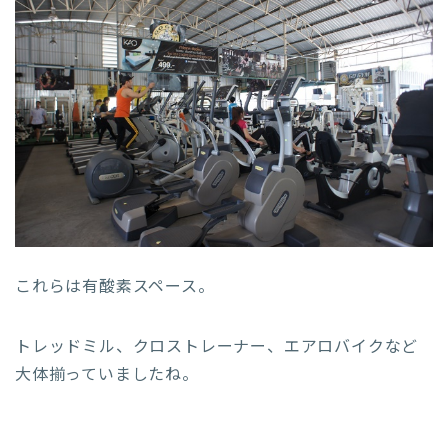
これらは有酸素スペース。
トレッドミル、クロストレーナー、エアロバイクなど
大体揃っていましたね。