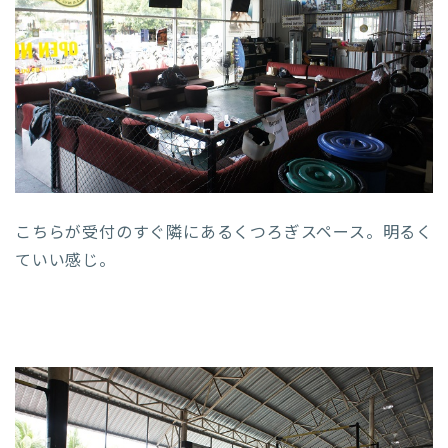
こちらが受付のすぐ隣にあるくつろぎスペース。明るく
ていい感じ。