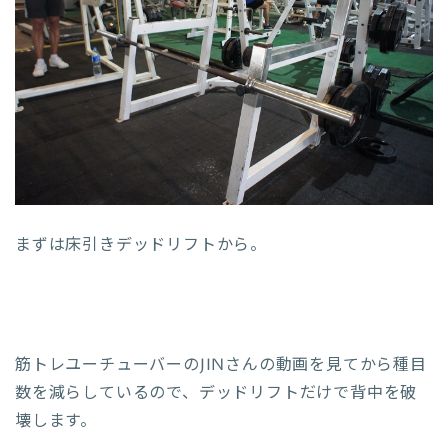
まずは床引きデッドリフトから。
筋トレユーチューバーのJINさんの動画を見てから種目
数を減らしているので、デッドリフトだけで背中を破
壊します。