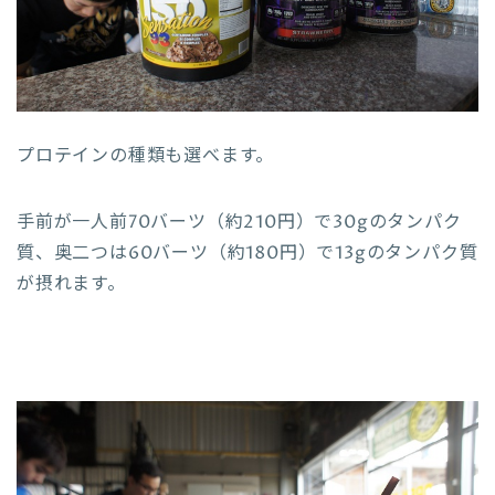
プロテインの種類も選べます。
手前が一人前70バーツ（約210円）で30gのタンパク
質、奥二つは60バーツ（約180円）で13gのタンパク質
が摂れます。