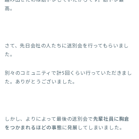
踏み出せたのは筋トレしていたからです。筋トレ最
高。
さて、先日会社の人たちに送別会を行ってもらいまし
た。
別々のコミュニティで計5回くらい行っていただきまし
た。ありがとうございました。
しかし、よりによって最後の送別会で
先輩社員に胸倉
をつかまれるほどの事態
に発展してしまいました。