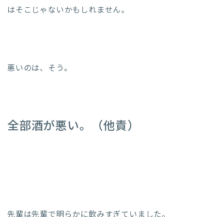
はそこじゃないかもしれません。
悪いのは、そう。
全部酒が悪い。（他責）
先輩は先輩で明らかに飲みすぎていました。