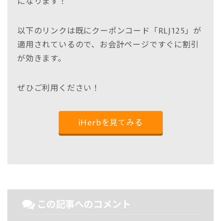
になります！
以下のリンクは既にクーポンコード「RLJ125」が
適用されているので、お会計ページですぐに割引
が効きます。
ぜひご利用ください！
iHerbを見てみる
この記事へのコメント