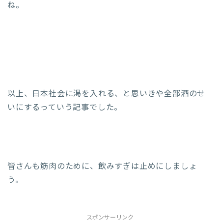
ね。
以上、日本社会に渇を入れる、と思いきや全部酒のせ
いにするっていう記事でした。
皆さんも筋肉のために、飲みすぎは止めにしましょ
う。
スポンサーリンク