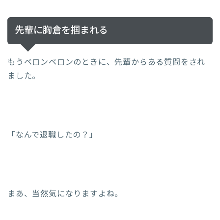
先輩に胸倉を掴まれる
もうベロンベロンのときに、先輩からある質問をされ
ました。
「なんで退職したの？」
まあ、当然気になりますよね。