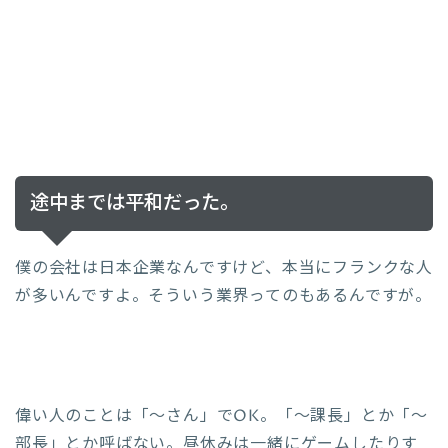
途中までは平和だった。
僕の会社は日本企業なんですけど、本当にフランクな人
が多いんですよ。そういう業界ってのもあるんですが。
偉い人のことは「～さん」でOK。「～課長」とか「～
部長」とか呼ばない。昼休みは一緒にゲームしたりす