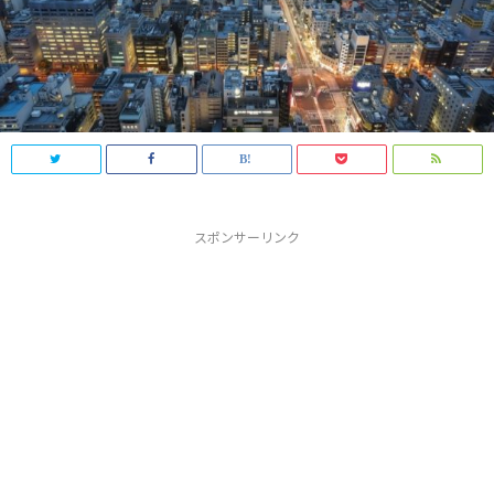
スポンサーリンク