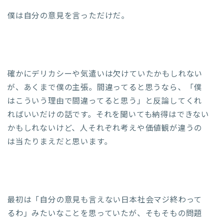
僕は自分の意見を言っただけだ。
確かにデリカシーや気遣いは欠けていたかもしれない
が、あくまで僕の主張。間違ってると思うなら、「僕
はこういう理由で間違ってると思う」と反論してくれ
ればいいだけの話です。それを聞いても納得はできない
かもしれないけど、人それぞれ考えや価値観が違うの
は当たりまえだと思います。
最初は「自分の意見も言えない日本社会マジ終わって
るわ」みたいなことを思っていたが、そもそもの問題