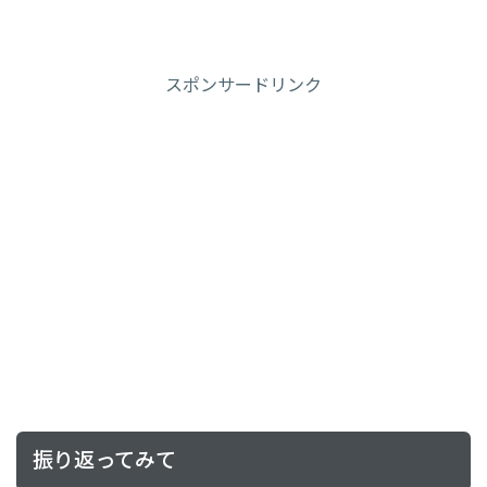
スポンサードリンク
振り返ってみて