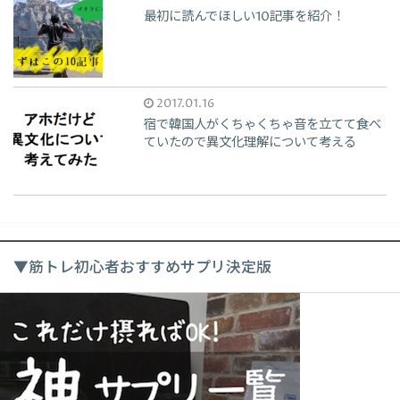
最初に読んでほしい10記事を紹介！
2017.01.16
宿で韓国人がくちゃくちゃ音を立てて食べ
ていたので異文化理解について考える
▼筋トレ初心者おすすめサプリ決定版