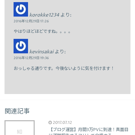
korokke1234
より:
2016年12月29日 17:26
やはりほどほどですね。。。。
kevinsakai
より:
2016年12月29日 19:36
おっしゃる通りです。今後ないように気を付けます！
関連記事
2017.07.12
【ブログ運営】月間3万PVに到達！真面目