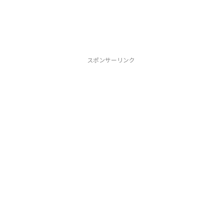
スポンサーリンク