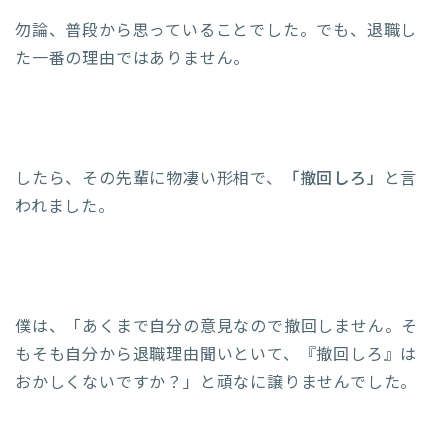
勿論、普段から思っていることでした。でも、退職し
た一番の理由ではありません。
したら、その先輩に物凄い形相で、
「撤回しろ」
と言
われました。
僕は、「あくまで自分の意見なので撤回しません。そ
もそも自分から退職理由聞いといて、『撤回しろ』は
おかしくないですか？」と頑なに譲りませんでした。