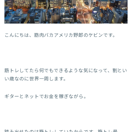
こんにちは、筋肉バカアメリカ野郎のケビンです。
筋トレしてたら何でもできるような気になって、割とい
い歳なのに世界一周します。
ギターとネットでお金を稼ぎながら。