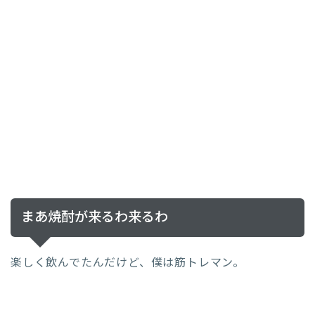
まあ焼酎が来るわ来るわ
楽しく飲んでたんだけど、僕は筋トレマン。