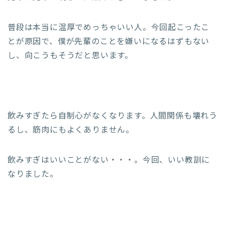
普段は本当に温厚でめっちゃいい人。今回起こったこ
とが原因で、僕が先輩のことを嫌いになるはずもない
し、向こうもそうだと思います。
飲みすぎたら自制心がなくなります。人間関係も壊れう
るし、筋肉にもよくありません。
飲みすぎはいいことがない・・・。今回、いい教訓に
なりました。