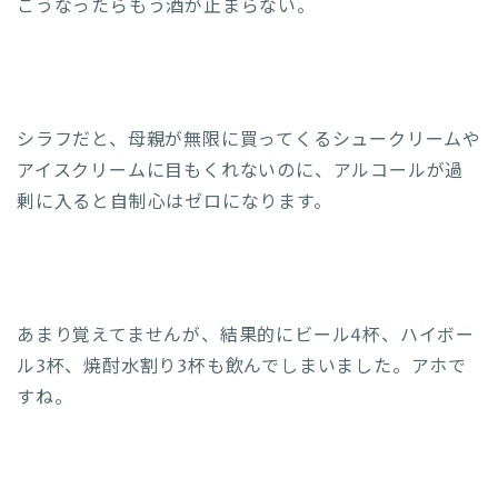
こうなったらもう酒が止まらない。
シラフだと、母親が無限に買ってくるシュークリームや
アイスクリームに目もくれないのに、アルコールが過
剰に入ると自制心はゼロになります。
あまり覚えてませんが、結果的にビール4杯、ハイボー
ル3杯、焼酎水割り3杯も飲んでしまいました。アホで
すね。