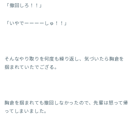
「撤回しろ！！」
「いやでーーーーしゅ！！」
そんなやり取りを何度も繰り返し、気づいたら胸倉を
掴まれていたでござる。
胸倉を掴まれても撤回しなかったので、先輩は怒って帰
ってしまいました。