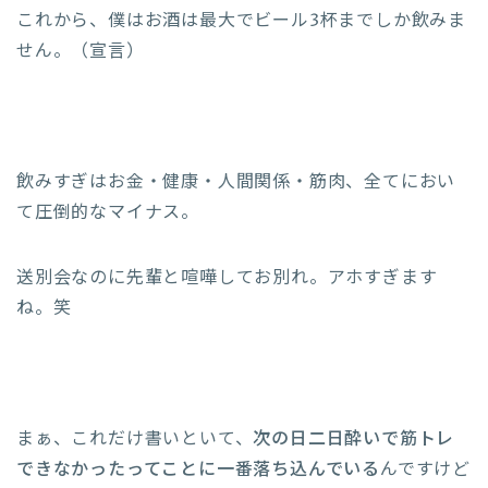
これから、僕はお酒は最大でビール3杯までしか飲みま
せん。（宣言）
飲みすぎはお金・健康・人間関係・筋肉、全てにおい
て圧倒的なマイナス。
送別会なのに先輩と喧嘩してお別れ。アホすぎます
ね。笑
まぁ、これだけ書いといて、
次の日二日酔いで筋トレ
できなかったってことに一番落ち込んでいる
んですけど