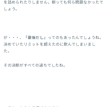
を詰められたりしません。断っても何ら問題なかったで
しょう。
が・・・、
「最後だし」
ってのもあったんでしょうね。
決めていたリミットを超えたのに飲んでしまいまし
た。
その決断がすべての過ちでしたね。