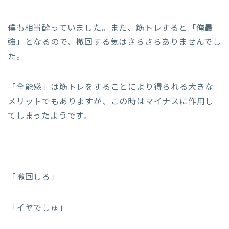
僕も相当酔っていました。また、筋トレすると
「俺最
強」
となるので、撤回する気はさらさらありませんでし
た。
「全能感」は筋トレをすることにより得られる大きな
メリットでもありますが、この時はマイナスに作用し
てしまったようです。
「撤回しろ」
「イヤでしゅ」