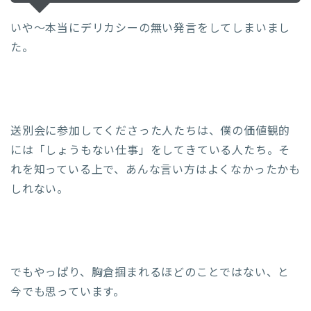
いや～本当にデリカシーの無い発言をしてしまいまし
た。
送別会に参加してくださった人たちは、僕の価値観的
には「しょうもない仕事」をしてきている人たち。そ
れを知っている上で、あんな言い方はよくなかったかも
しれない。
でもやっぱり、胸倉掴まれるほどのことではない、と
今でも思っています。