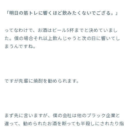
「明日の筋トレに響くほど飲みたくないでござる。」
ってなわけで、お酒はビール5杯までと決めていまし
た。僕の場合それ以上飲んじゃうと次の日に響いてし
まうんですね。
ですが先輩に焼酎を勧められます。
まず先に言いますが、僕の会社は他のブラック企業と
違って、勧められたお酒を断っても半殺しにされたり指