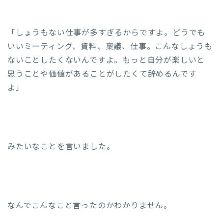
「しょうもない仕事が多すぎるからですよ。どうでも
いいミーティング、資料、稟議、仕事。こんなしょうも
ないことしたくないんですよ。もっと自分が楽しいと
思うことや価値があることがしたくて辞めるんです
よ」
みたいなことを言いました。
なんでこんなこと言ったのかわかりません。