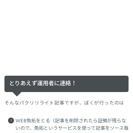
とりあえず運用者に連絡！
そんなパクリリライト記事ですが、ぼくが行ったのは
WEB魚拓をとる（記事を削除されたら証拠が残らな
いので、魚拓というサービスを使って記事をソース毎