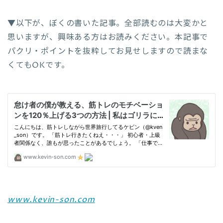
▼以下が、ぼくの書いた記事。全部読むのは大変かと
思いますが、興味ある方はお読みください。本記事で
パクリ・ポイントを抜粋してお見せしますので読まな
くてもOKです。
www.kevin-son.com