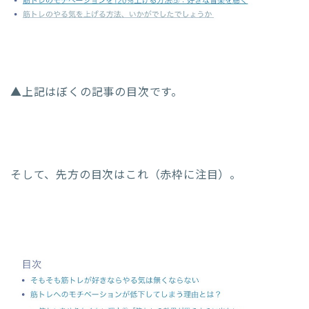
▲上記はぼくの記事の目次です。
そして、先方の目次はこれ（赤枠に注目）。