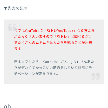
▼先方の記事
今ではYouTubeに「筋トレYouTuber」なる方たち
がたっくさんいますので「筋トレ」と調べるだけ
でたくさんのムキムキな人たちを観ることが出来
ます。
日本人でしたら「Kanekin」さん「JIN」さんあた
りがデカくてかっこいい筋肉をしていて非常にモ
チベーションが高まります。
oh…