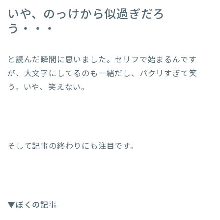
いや、のっけから似過ぎだろ
う・・・
と読んだ瞬間に思いました。セリフで始まるんです
が、大文字にしてるのも一緒だし、パクリすぎて笑
う。いや、笑えない。
そして記事の終わりにも注目です。
▼ぼくの記事