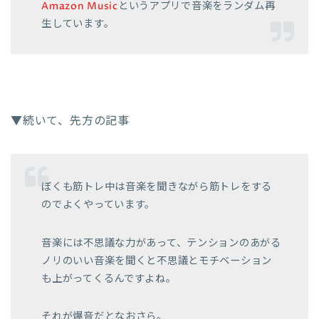
Amazon Music
というアプリで音楽をランダム再
生しています。
▼続いて、先方の記事
ぼくも筋トレ中は音楽を聞きながら筋トレをする
のでよくやっています。
音楽には不思議な力があって、テンションのあがる
ノリのいい音楽を聞くと不思議とモチベーション
も上がってくるんですよね。
それが爆音だとなおさら。