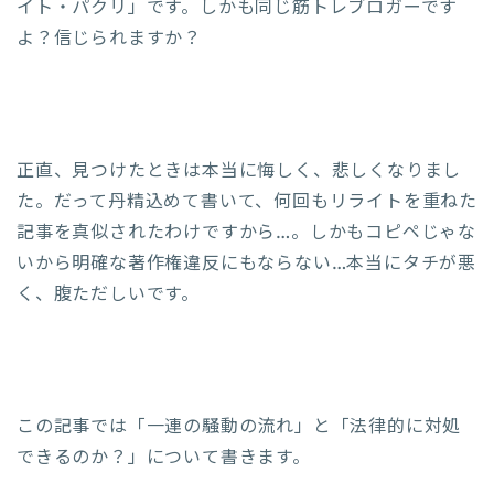
イト・パクリ」です。しかも同じ筋トレブロガーです
よ？信じられますか？
正直、見つけたときは本当に悔しく、悲しくなりまし
た。だって丹精込めて書いて、何回もリライトを重ねた
記事を真似されたわけですから…。しかもコピペじゃな
いから明確な著作権違反にもならない…本当にタチが悪
く、腹ただしいです。
この記事では「一連の騒動の流れ」と「法律的に対処
できるのか？」について書きます。