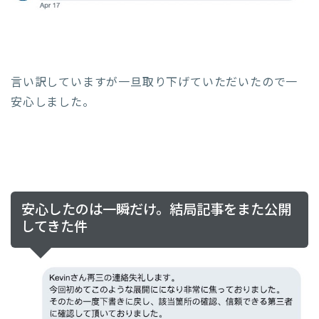
言い訳していますが一旦取り下げていただいたので一
安心しました。
安心したのは一瞬だけ。結局記事をまた公開
してきた件