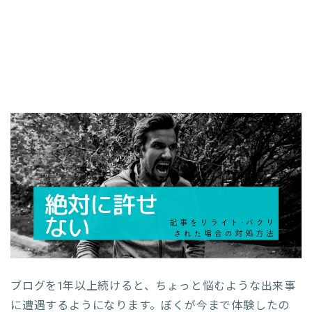
ブログを1年以上続けると、ちょっと悩むような出来事
に遭遇するようになります。ぼくが今まで体験したの