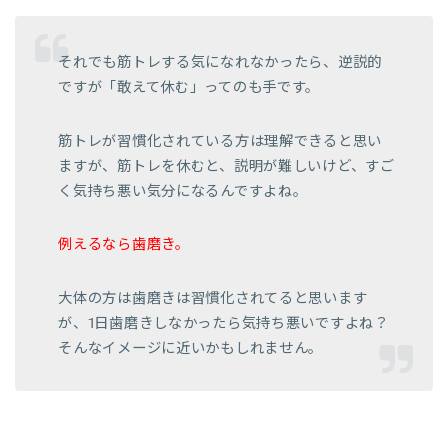
それでも筋トレする気になれなかったら、逆説的
ですが「敢えて休む」ってのも手です。
筋トレが習慣化されている方は理解できると思い
ますが、筋トレを休むと、説明が難しいけど、すご
く気持ち悪い気分になるんですよね。
例えるなら歯磨き。
大体の方は歯磨きは習慣化されてると思います
が、1日歯磨きしなかったら気持ち悪いですよね？
そんなイメージに近いかもしれません。