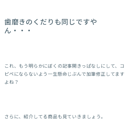
歯磨きのくだりも同じですや
ん・・・
これ、もう明らかにぼくの記事開きっぱなしにして、コ
ピペにならないよう一生懸命じぶんで加筆修正してます
よね？
さらに、紹介してる商品も見ていきましょう。