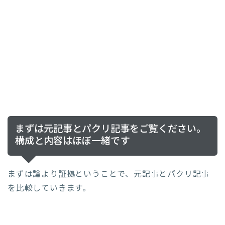
まずは元記事とパクリ記事をご覧ください。
構成と内容はほぼ一緒です
まずは論より証拠ということで、元記事とパクリ記事
を比較していきます。