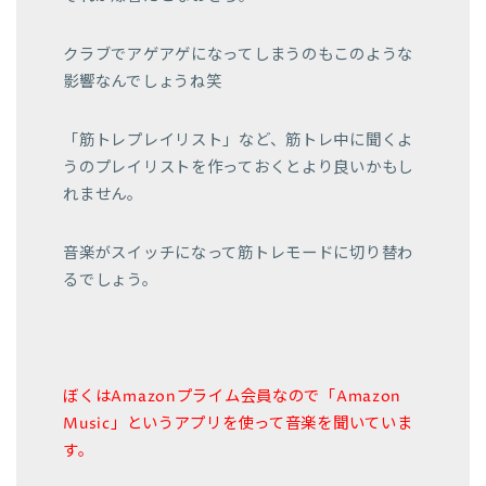
クラブでアゲアゲになってしまうのもこのような
影響なんでしょうね笑
「筋トレプレイリスト」など、筋トレ中に聞くよ
うのプレイリストを作っておくとより良いかもし
れません。
音楽がスイッチになって筋トレモードに切り替わ
るでしょう。
ぼくはAmazonプライム会員なので「Amazon
Music」というアプリを使って音楽を聞いていま
す。