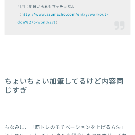
引用：明日から君もマッチョだよ
（
http://www.asumacho.com/entry/workout-
don%27t-won%27t
）
ちょいちょい加筆してるけど内容同
じすぎ
ちなみに、「筋トレのモチベーションを上げる方法」