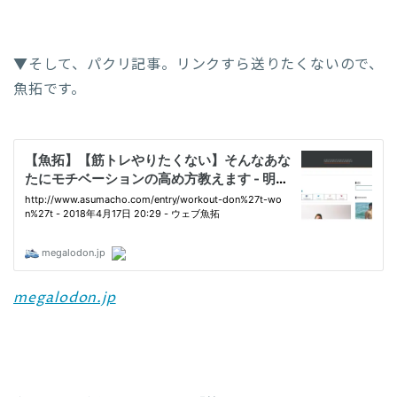
▼そして、パクリ記事。リンクすら送りたくないので、
魚拓です。
megalodon.jp