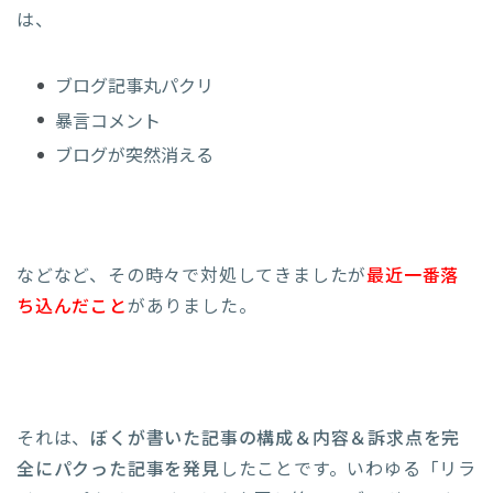
は、
ブログ記事丸パクリ
暴言コメント
ブログが突然消える
などなど、その時々で対処してきましたが
最近一番落
ち込んだこと
がありました。
それは、
ぼくが書いた記事の構成＆内容＆訴求点を完
全にパクった記事を発見
したことです。いわゆる「リラ