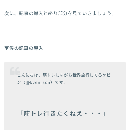
次に、記事の導入と終り部分を見ていきましょう。
▼僕の記事の導入
こんにちは、筋トレしながら世界旅行してるケビ
ン（@kven_son）です。
「筋トレ行きたくねえ・・・」