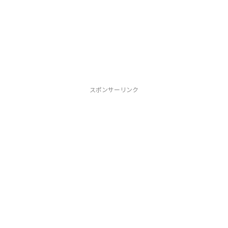
スポンサーリンク