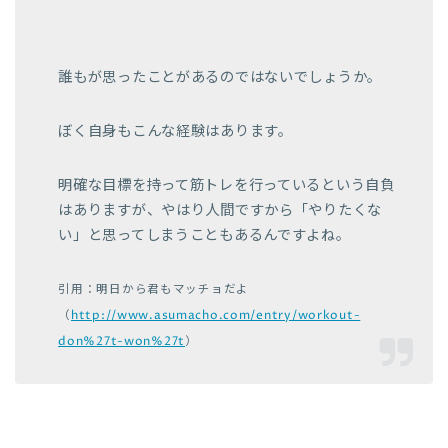
誰もが思ったことがあるのではないでしょうか。
ぼく自身もこんな経験はあります。
明確な目標を持って筋トレを行っているという自負
はありますが、やはり人間ですから「やりたくな
い」と思ってしまうこともあるんですよね。
引用：明日から君もマッチョだよ
（
http://www.asumacho.com/entry/workout-
don%27t-won%27t
）