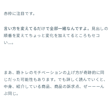
赤枠に注目です。
言い方を変えてるだけで全部一緒なんですよ。
見出しの
順番を変えてちょっと変化を加えてるところもセコ
い…。
まあ、筋トレのモチベーションの上げ方が奇跡的に同
じだった可能性もあります。でも詳しく読んでいくと、
中身、紹介している商品、商品の訴求点、ぜーーーん
ぶ同じ。