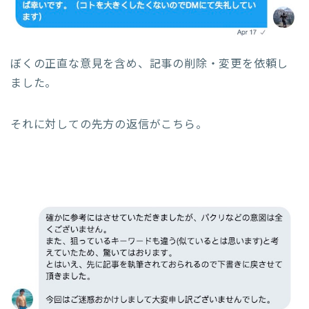
ぼくの正直な意見を含め、記事の削除・変更を依頼し
ました。
それに対しての先方の返信がこちら。