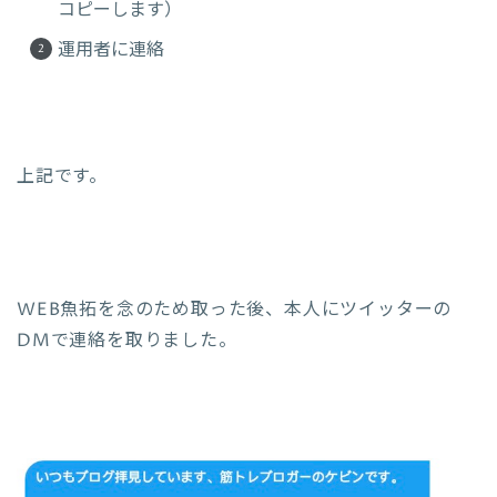
コピーします）
運用者に連絡
上記です。
WEB魚拓を念のため取った後、本人にツイッターの
DMで連絡を取りました。