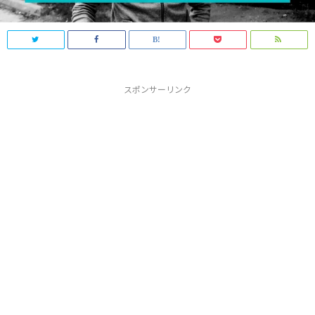
スポンサーリンク