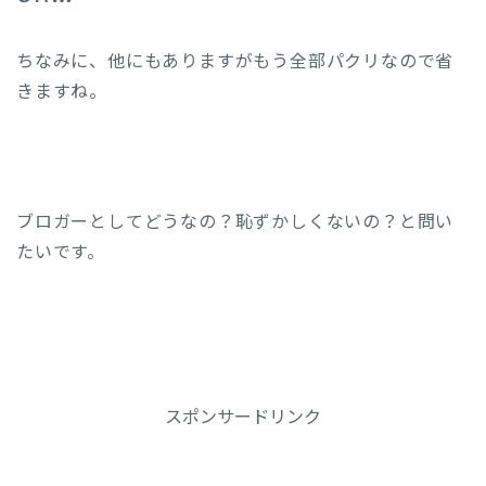
ちなみに、他にもありますがもう全部パクリなので省
きますね。
ブロガーとしてどうなの？恥ずかしくないの？と問い
たいです。
スポンサードリンク