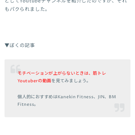
としてYoutubeチャンネルを紹介したのですが、それ
もパクられました。
▼ぼくの記事
モチベーションが上がらないときは、筋トレ
Youtuberの動画
を見てみましょう。
個人的におすすめはKanekin Fitness、JIN、BM
Fitness。