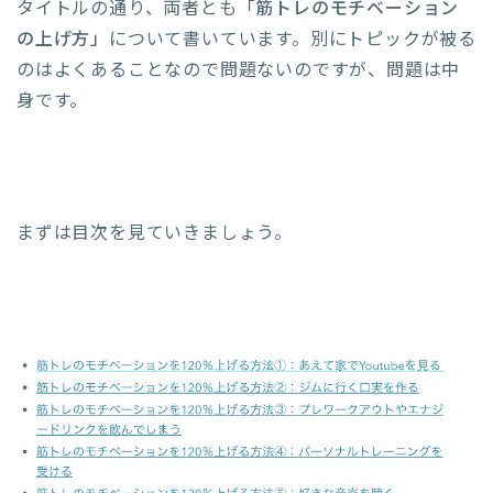
タイトルの通り、両者とも「
筋トレのモチベーション
の上げ方」
について書いています。別にトピックが被る
のはよくあることなので問題ないのですが、問題は中
身です。
まずは目次を見ていきましょう。