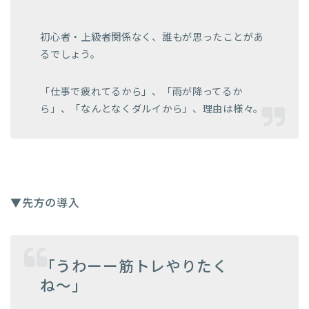
初心者・上級者関係なく、誰もが思ったことがあ
るでしょう。
「仕事で疲れてるから」、「雨が降ってるか
ら」、「なんとなくダルイから」、理由は様々。
▼先方の導入
「うわーー筋トレやりたく
ね〜」