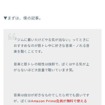
▼まずは、僕の記事。
「ジムに着いたけどやる気が出ない」ってときに
おすすめなのが筋トレ中に好きな音楽・ノれる音
楽を聴くことです。
音楽と筋トレの相性は抜群で、ぼくはやる気が上
がらないほど大音量で聴いています笑。
音楽は自分が好きなものでしたら何でも良いです
が、ぼくは
Amazon Prime会員が無料で使える