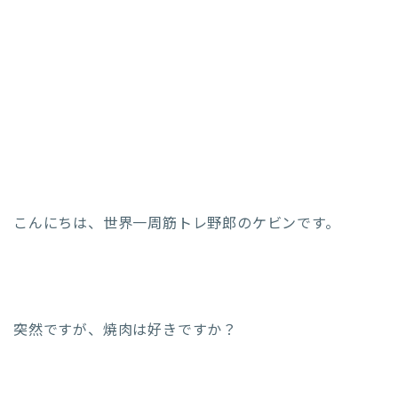
こんにちは、世界一周筋トレ野郎のケビンです。
突然ですが、焼肉は好きですか？