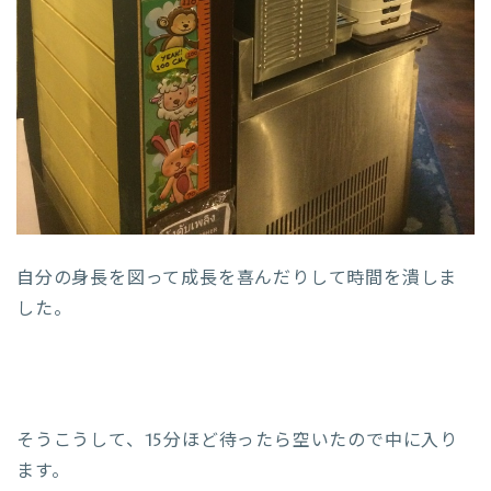
自分の身長を図って成長を喜んだりして時間を潰しま
した。
そうこうして、15分ほど待ったら空いたので中に入り
ます。