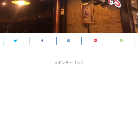
スポンサーリンク