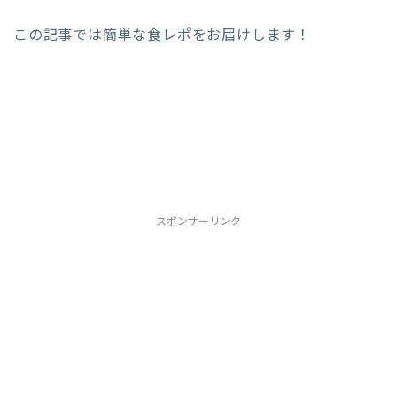
この記事では簡単な食レポをお届けします！
スポンサーリンク