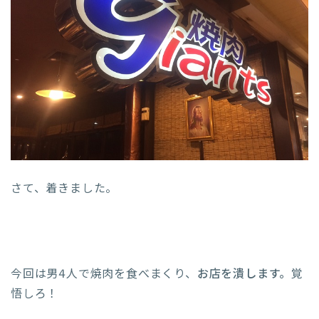
さて、着きました。
今回は男4人で焼肉を食べまくり、
お店を潰します。
覚
悟しろ！