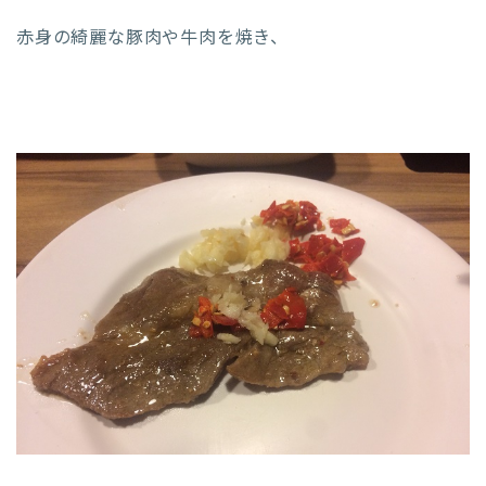
赤身の綺麗な豚肉や牛肉を焼き、