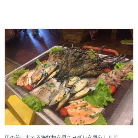
店の前に出てる海鮮物を見てヨダレを垂らしたり、