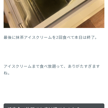
最後に抹茶アイスクリームを2回食べて本日は終了。
アイスクリームまで食べ放題って、ありがたすぎます
ね。