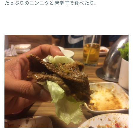
たっぷりのニンニクと唐辛子で食べたり、