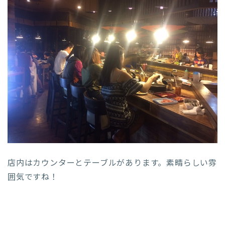
店内はカウンターとテーブルがあります。素晴らしい雰
囲気ですね！