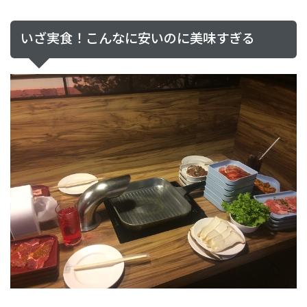
いざ実食！こんなに安いのに美味すぎる