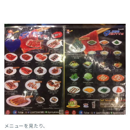
メニューを見たり、