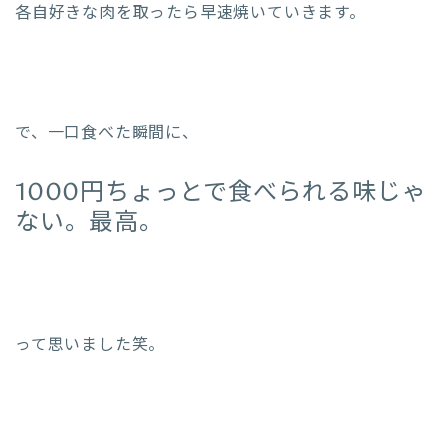
各自好きな肉を取ったら早速焼いていきます。
で、一口食べた瞬間に、
1000円ちょっとで食べられる味じゃ
ない。最高。
って思いました笑。