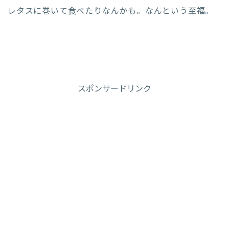
レタスに巻いて食べたりなんかも。なんという至福。
スポンサードリンク