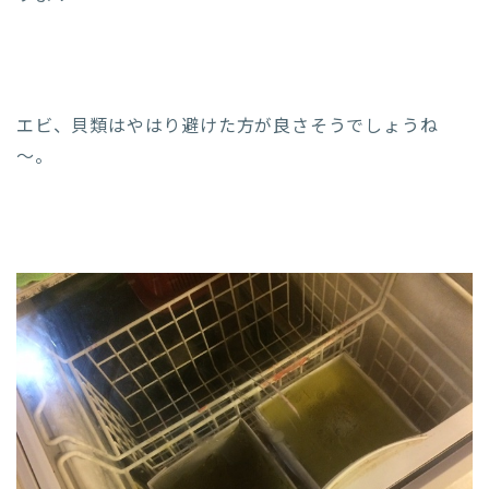
エビ、貝類はやはり避けた方が良さそうでしょうね
～。