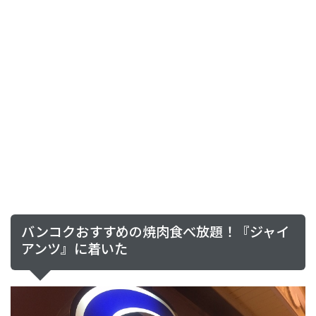
バンコクおすすめの焼肉食べ放題！『ジャイ
アンツ』に着いた