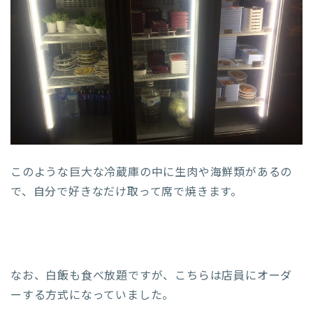
このような巨大な冷蔵庫の中に生肉や海鮮類があるの
で、自分で好きなだけ取って席で焼きます。
なお、白飯も食べ放題ですが、こちらは店員にオーダ
ーする方式になっていました。