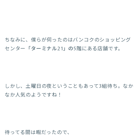
ちなみに、僕らが伺ったのはバンコクのショッピング
センター
「ターミナル21」の5階
にある店舗です。
しかし、土曜日の夜ということもあって3組待ち。なか
なか人気のようですね！
待ってる間は暇だったので、