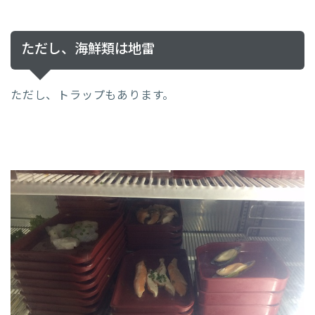
ただし、海鮮類は地雷
ただし、トラップもあります。