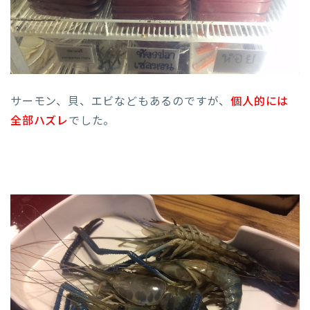
サーモン、貝、エビなどもあるのですが、
個人的には
全部ハズレ
でした。