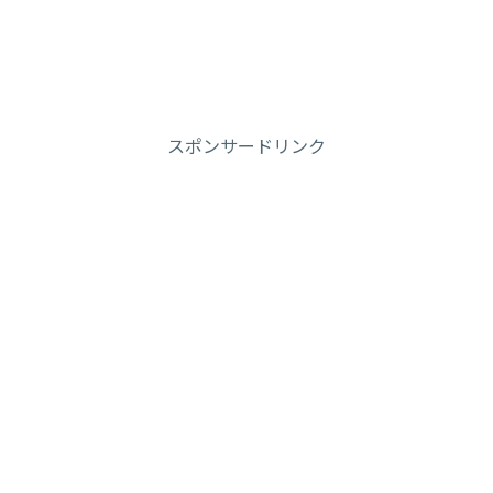
スポンサードリンク