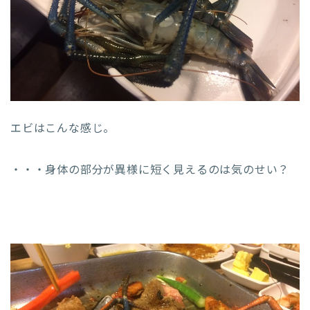
エビはこんな感じ。
・・・身体の部分が異様に短く見えるのは気のせい？