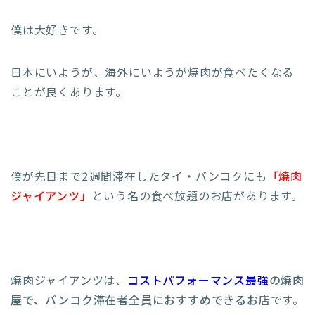
僕は大好きです。
日本にいようが、海外にいようが焼肉が食べたくなる
ことが良くあります。
僕が先日まで2週間滞在したタイ・バンコクにも
「焼肉
ジャイアンツ」
という名の食べ放題のお店があります。
焼肉ジャイアンツは、
コストパフォーマンス最強
の焼肉
屋で、バンコク滞在者全員におすすめできるお店
です。