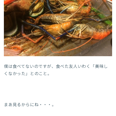
僕は食べてないのですが、食べた友人いわく「美味し
くなかった」とのこと。
まあ見るからにね・・・。