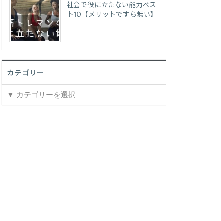
社会で役に立たない能力ベス
ト10【メリットですら無い】
カテゴリー