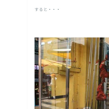
すると・・・