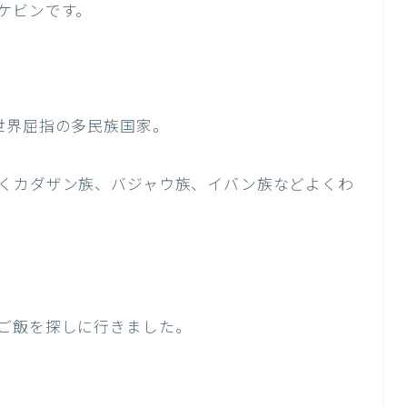
ケビンです。
世界屈指の多民族国家。
くカダザン族、バジャウ族、イバン族などよくわ
ご飯を探しに行きました。