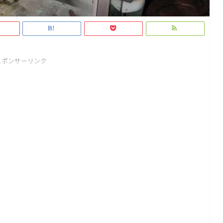
スポンサーリンク