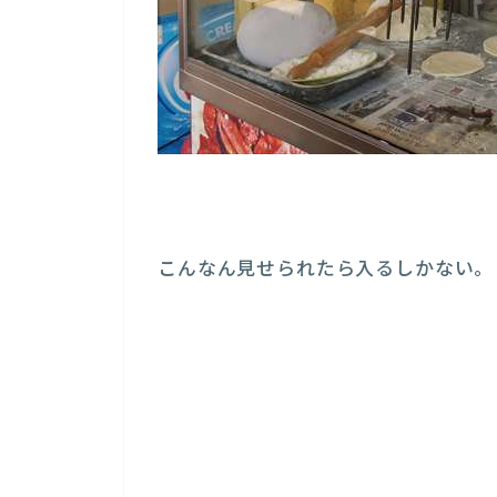
こんなん見せられたら入るしかない。