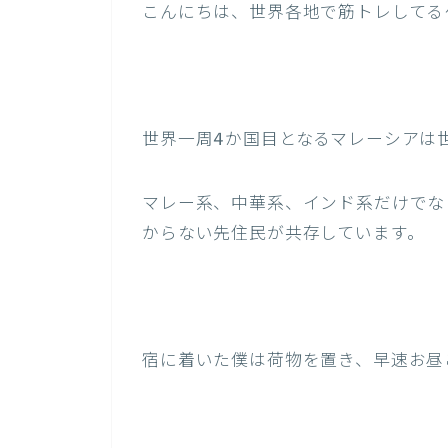
こんにちは、世界各地で筋トレしてる
世界一周4か国目となるマレーシアは
マレー系、中華系、インド系だけでな
からない先住民が共存しています。
宿に着いた僕は荷物を置き、早速お昼