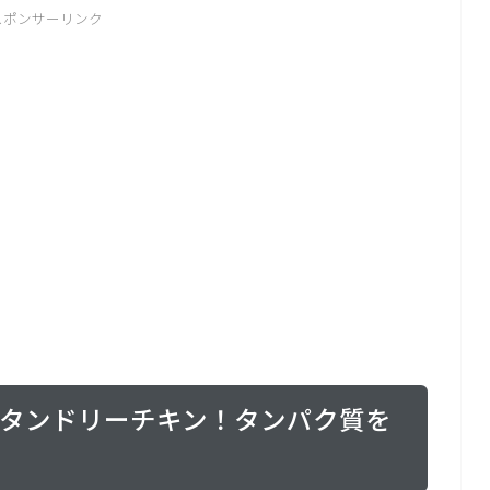
スポンサーリンク
HIRでタンドリーチキン！タンパク質を