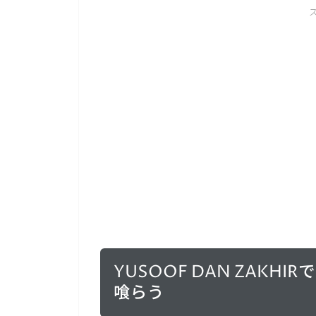
YUSOOF DAN ZAK
喰らう