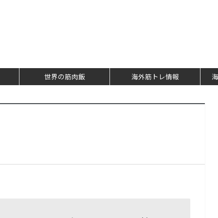
世界の筋肉飯
海外筋トレ情報