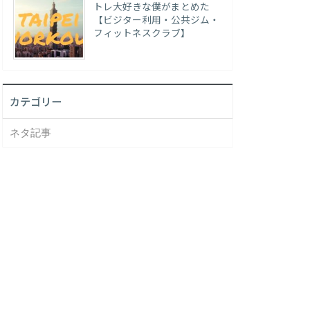
トレ大好きな僕がまとめた
【ビジター利用・公共ジム・
フィットネスクラブ】
カテゴリー