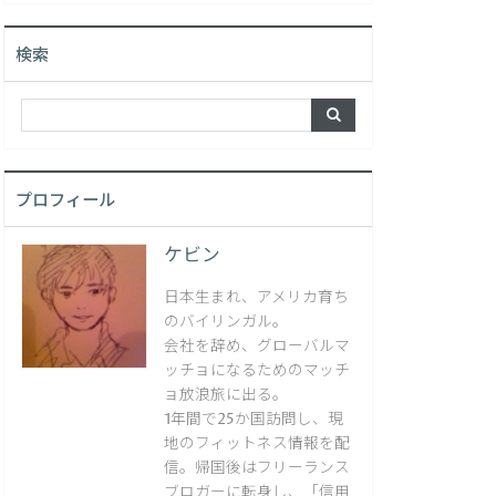
検索
プロフィール
ケビン
日本生まれ、アメリカ育ち
のバイリンガル。
会社を辞め、グローバルマ
ッチョになるためのマッチ
ョ放浪旅に出る。
1年間で25か国訪問し、現
地のフィットネス情報を配
信。帰国後はフリーランス
ブロガーに転身し、「信用