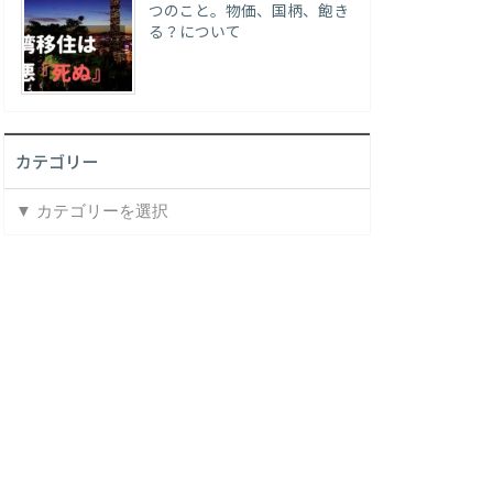
つのこと。物価、国柄、飽き
る？について
カテゴリー