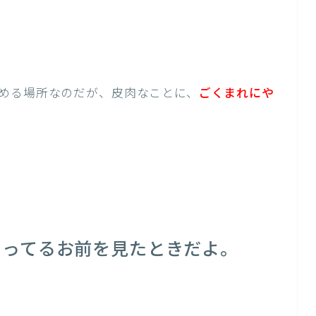
める場所なのだが、皮肉なことに、
ごくまれにや
じってるお前を見たときだよ。