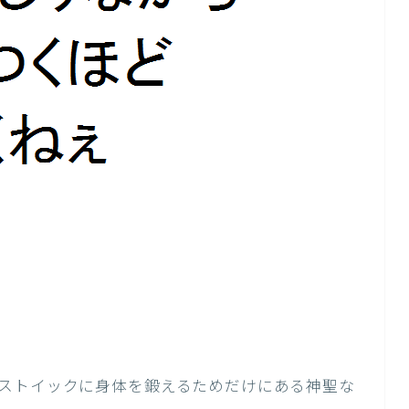
ストイックに身体を鍛えるためだけにある神聖な