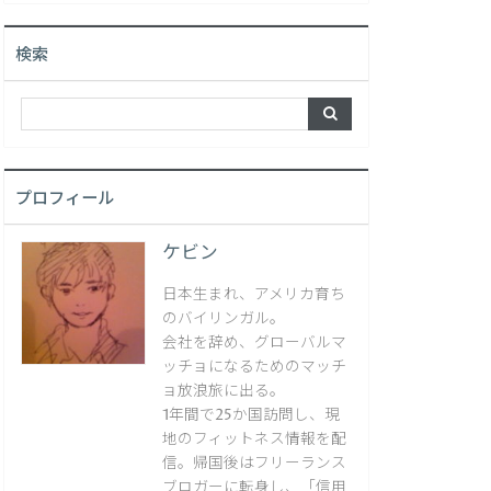
検索
プロフィール
ケビン
日本生まれ、アメリカ育ち
のバイリンガル。
会社を辞め、グローバルマ
ッチョになるためのマッチ
ョ放浪旅に出る。
1年間で25か国訪問し、現
地のフィットネス情報を配
信。帰国後はフリーランス
ブロガーに転身し、「信用