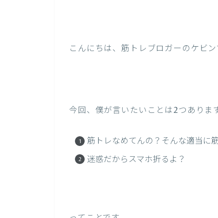
こんにちは、筋トレブロガーのケビン
今回、僕が言いたいことは2つありま
筋トレなめてんの？そんな適当に
迷惑だからスマホ折るよ？