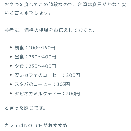
おやつを食べてこの値段なので、台湾は食費がかなり安
いと言えるでしょう。
参考に、価格の相場をお伝えしておくと、
朝食：100〜250円
昼食：250〜400円
夕食：250〜400円
安いカフェのコーヒー：200円
スタバのコーヒー：305円
タピオカミルクティー：200円
と言った感じです。
カフェはNOTCHがおすすめ：