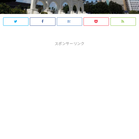
スポンサーリンク