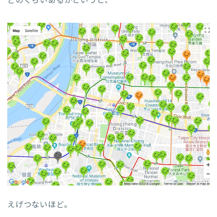
どのくらいあるかというと、
えげつないほど。