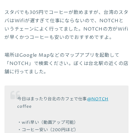
スタバでも305円でコーヒーが飲めますが、台湾のスタ
バはWifiが遅すぎて仕事にならないので、NOTCHと
いうチェーンによく行ってました。NOTCHの方がWifi
が早くかつコーヒーも安いのでおすすめですよ。
場所はGoogle Mapなどのマップアプリを起動して
「NOTCH」で検索ください。ぼくは台北駅の近くの店
舗に行ってました。
今日はまったり台北のカフェで仕事
@NOTCH
coffee
・wifi早い（動画アップ可能）
・コーヒー安い（200円ほど）