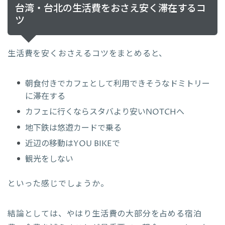
台湾・台北の生活費をおさえ安く滞在するコ
ツ
生活費を安くおさえるコツをまとめると、
朝食付きでカフェとして利用できそうなドミトリー
に滞在する
カフェに行くならスタバより安いNOTCHへ
地下鉄は悠遊カードで乗る
近辺の移動はYOU BIKEで
観光をしない
といった感じでしょうか。
結論としては、やはり生活費の大部分を占める宿泊