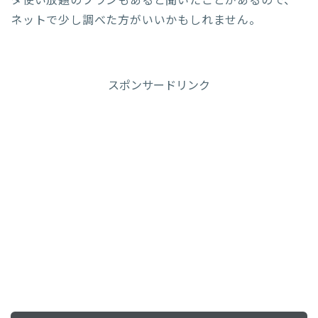
タ使い放題のプランもあると聞いたことがあるので、
ネットで少し調べた方がいいかもしれません。
スポンサードリンク