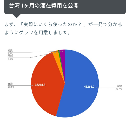
台湾 1ヶ月の滞在費用を公開
まず、「実際にいくら使ったのか？ 」が一発で分かる
ようにグラフを用意しました。