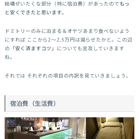
結構ぜいたくな部分（特に宿泊費）があったので
もっ
と安くできたと思います。
ドミトリーのみに泊まる＆オヤツあまり食べないよう
にすれば ここから2〜2.5万円は減らせたかと。この辺
の
「安く済ますコツ」
についても言及していきます
ね。
それでは それぞれの項目の内訳を見ていきましょう。
宿泊費（生活費）