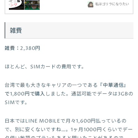
私はゴリラになりたい
雑費
雑費：2,380円
ほとんど、SIMカードの費用です。
台湾で最も大きなキャリアの一つである
『中華通信』
で1,800円で購入
しました。通話可能でデータは3GBの
SIMです。
日本ではLINE MOBILEで月々1,600円払っているの
で、別に安くないですね…。1ヶ月1000円くらいでデー