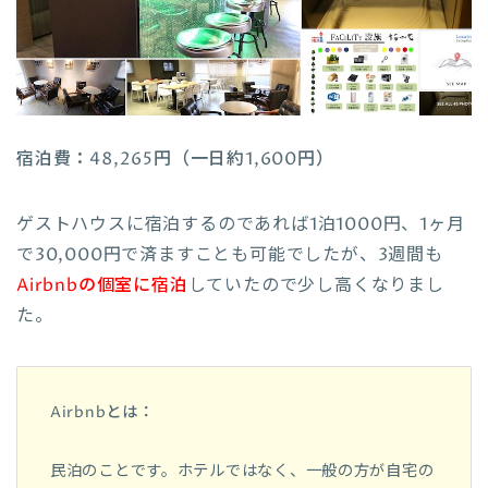
宿泊費：48,265円（一日約1,600円）
ゲストハウスに宿泊するのであれば1泊1000円、1ヶ月
で30,000円で済ますことも可能でしたが、3週間も
Airbnbの個室に宿泊
していたので少し高くなりまし
た。
Airbnbとは：
民泊のことです。ホテルではなく、一般の方が自宅の