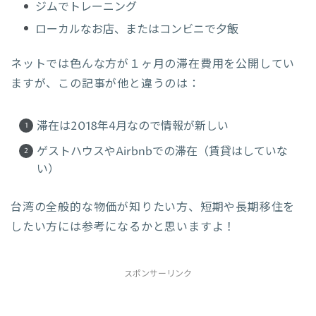
ジムでトレーニング
ローカルなお店、またはコンビニで夕飯
ネットでは色んな方が１ヶ月の滞在費用を公開してい
ますが、この記事が他と違うのは：
滞在は2018年4月なので情報が新しい
ゲストハウスやAirbnbでの滞在（賃貸はしていな
い）
台湾の全般的な物価が知りたい方、短期や長期移住を
したい方には参考になるかと思いますよ！
スポンサーリンク