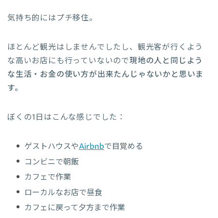
気持ち的にはプチ移住。
ほとんど観光はしませんでしたし、観光客が行くよう
な高いお店にも行っていないので
現地の人と同じよう
な生活・お金の使い方が出来たんじゃないかと思いま
す。
ぼくの1日はこんな感じでした：
ゲストハウスや
Airbnb
で目覚める
コンビニで朝飯
カフェで作業
ローカルなお店で昼食
カフェに戻って夕方まで作業