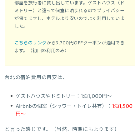
部屋を旅行者に貸し出しています。ゲストハウス（ド
ミトリー）と違って個室に泊まれるのでプライバシー
が保てますし、ホテルより安いのでよく利用していま
した。
こちらのリンク
から3,700円OFFクーポンが適用でき
ます。（初回の利用のみ）
台北の宿泊費用の目安は、
ゲストハウスやドミトリー：1泊1,000円〜
Airbnbの個室（シャワー・トイレ共有）：
1泊1,500
円〜
と言った感じです。（当然、時期にもよります）