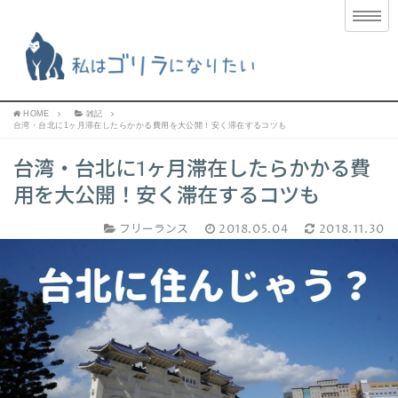
HOME
雑記
台湾・台北に1ヶ月滞在したらかかる費用を大公開！安く滞在するコツも
台湾・台北に1ヶ月滞在したらかかる費
用を大公開！安く滞在するコツも
フリーランス
2018.05.04
2018.11.30