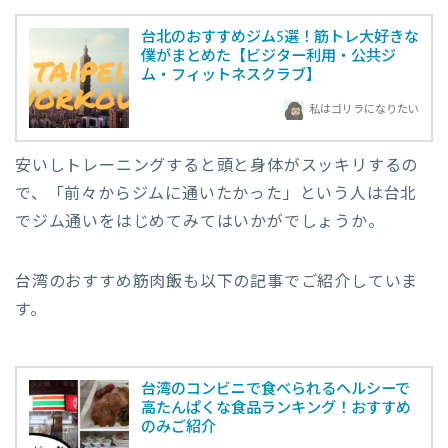
台北のおすすめジム5選！筋トレ大好きな
僕がまとめた【ビジター利用・公共ジ
ム・フィットネスクラブ】
私はゴリラになりたい
安いしトレーニングすると頭と身体がスッキリするの
で、「前々からジムに通いたかった」という人は台北
でジム通いをはじめてみてはいかがでしょうか。
台湾のおすすめ筋肉飯も以下の記事でご紹介していま
す。
台湾のコンビニで食べられるヘルシーで
高たんぱくな食品ランキング！おすすめ
のみご紹介