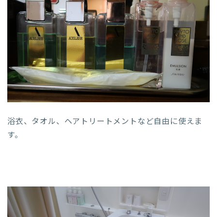
浴衣、タオル、ヘアトリートメントなど自由に使えま
す。