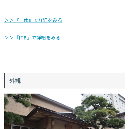
＞＞『一休』で詳細をみる
＞＞『JTB』で詳細をみる
外観