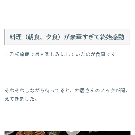
料理（朝食、夕食）が豪華すぎて終始感動
一乃松旅館で最も楽しみにしていたのが食事です。
そわそわしながら待ってると、仲居さんのノックが聞こ
えてきました。