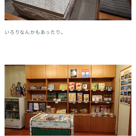
いろりなんかもあったり。