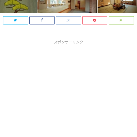
スポンサーリンク