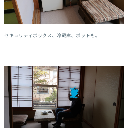
セキュリティボックス、冷蔵庫、ポットも。