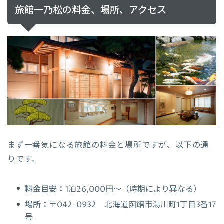
旅館一乃松の料金、場所、アクセス
まず一番気になる旅館の料金と場所ですが、以下の通
りです。
料金目安：
1泊26,000円〜（時期により異なる）
場所：
〒042-0932 北海道函館市湯川町1丁目3番17
号