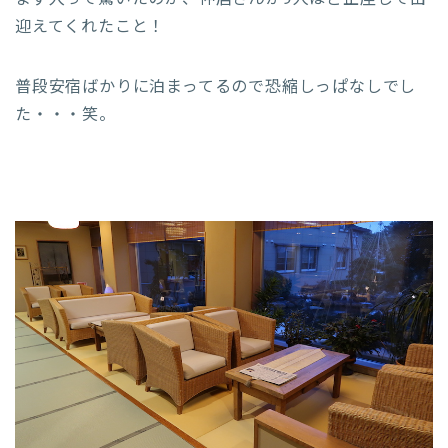
迎えてくれたこと！
普段安宿ばかりに泊まってるので恐縮しっぱなしでし
た・・・笑。