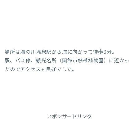
場所は湯の川温泉駅から海に向かって徒歩6分。
駅、バス停、観光名所（函館市熱帯植物園）に近かっ
たのでアクセスも良好でした。
スポンサードリンク