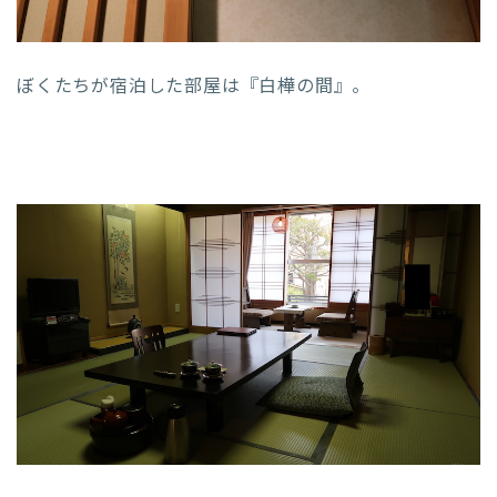
ぼくたちが宿泊した部屋は『白樺の間』。