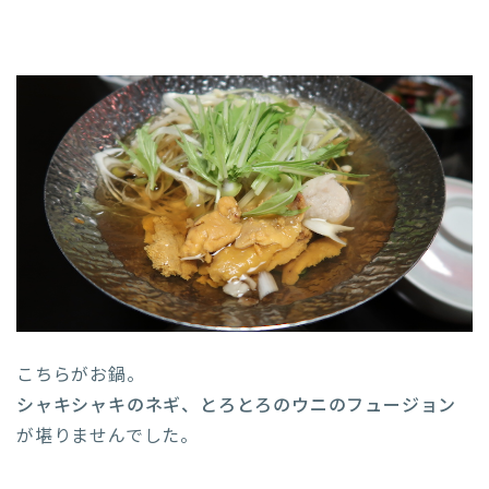
こちらがお鍋。
シャキシャキのネギ、とろとろのウニのフュージョン
が堪りませんでした。