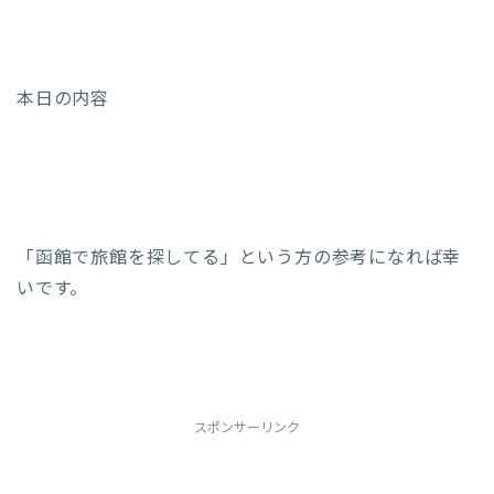
本日の内容
「函館で旅館を探してる」という方の参考になれば幸
いです。
スポンサーリンク