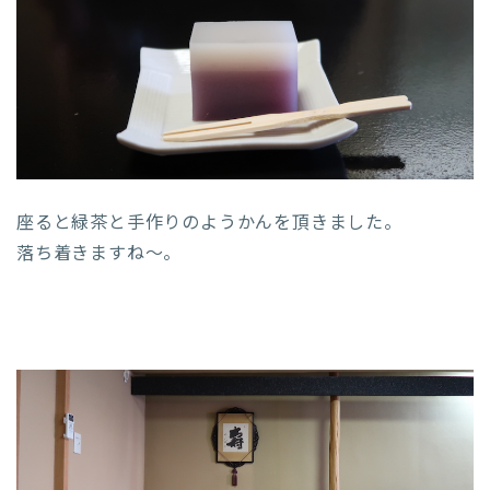
座ると緑茶と手作りのようかんを頂きました。
落ち着きますね〜。