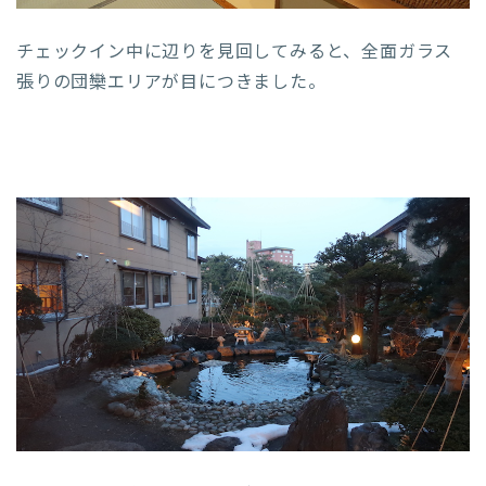
チェックイン中に辺りを見回してみると、全面ガラス
張りの団欒エリアが目につきました。