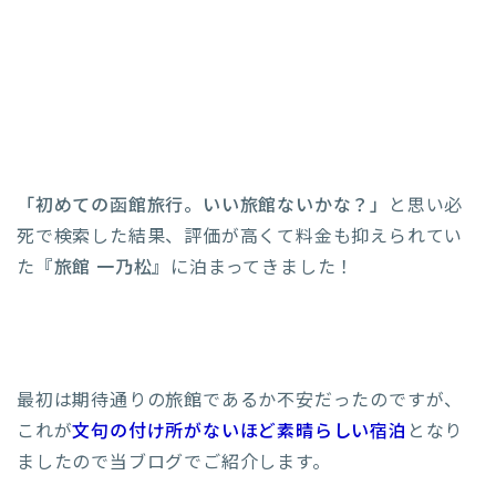
「初めての函館旅行。いい旅館ないかな？」
と思い必
死で検索した結果、評価が高くて料金も抑えられてい
た
『旅館 一乃松』
に泊まってきました！
最初は期待通りの旅館であるか不安だったのですが、
これが
文句の付け所がないほど素晴らしい宿泊
となり
ましたので当ブログでご紹介します。