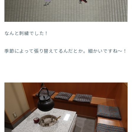
なんと刺繍でした！
季節によって張り替えてるんだとか。細かいですね〜！