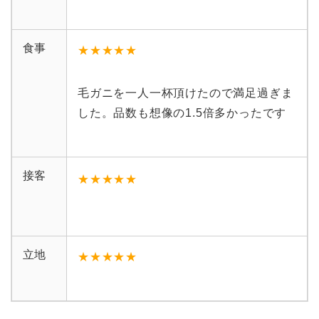
食事
★★★★
★
毛ガニを一人一杯頂けたので満足過ぎま
した。品数も想像の1.5倍多かったです
接客
★★★★
★
立地
★★★★
★