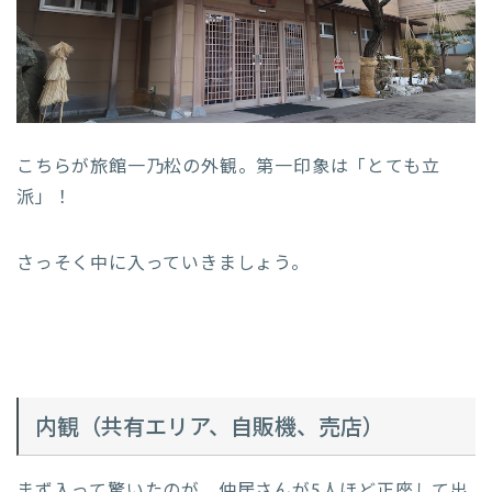
こちらが旅館一乃松の外観。第一印象は「とても立
派」！
さっそく中に入っていきましょう。
内観（共有エリア、自販機、売店）
まず入って驚いたのが、仲居さんが5人ほど正座して出