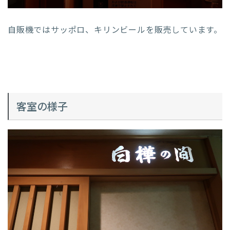
自販機ではサッポロ、キリンビールを販売しています。
客室の様子