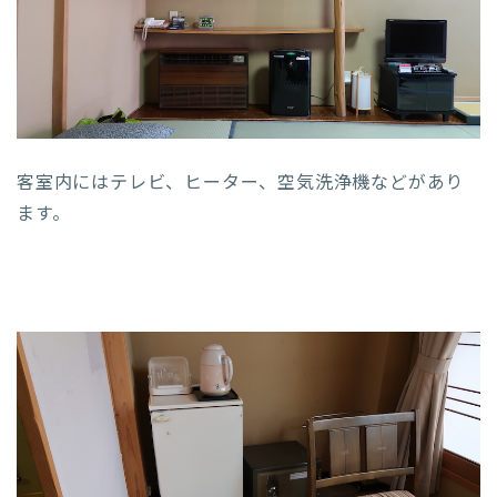
客室内にはテレビ、ヒーター、空気洗浄機などがあり
ます。