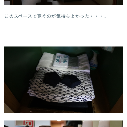
このスペースで寛ぐのが気持ちよかった・・・。