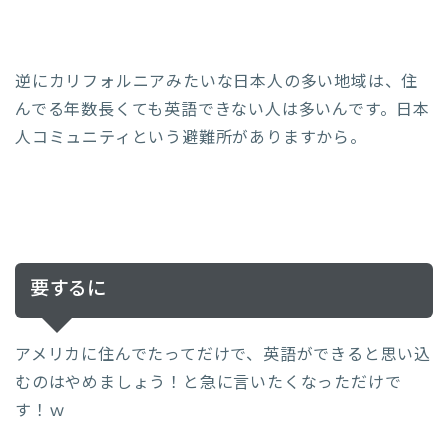
逆にカリフォルニアみたいな日本人の多い地域は、住
んでる年数長くても英語できない人は多いんです。日本
人コミュニティという避難所がありますから。
要するに
アメリカに住んでたってだけで、英語ができると思い込
むのはやめましょう！と急に言いたくなっただけで
す！ｗ