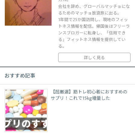
会社を辞め、グローバルマッチョにな
るためのマッチョ放浪旅に出る。
1年間で25か国訪問し、現地のフィッ
トネス情報を配信。帰国後はフリーラ
ンスブロガーに転身し、「信用でき
る」フィットネス情報を提供してい
る。
詳しく見る
おすすめ記事
【超厳選】筋トレ初心者におすすめの
サプリ！これで15kg増量した