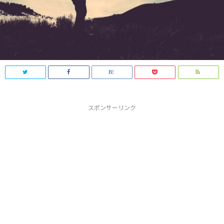
スポンサーリンク