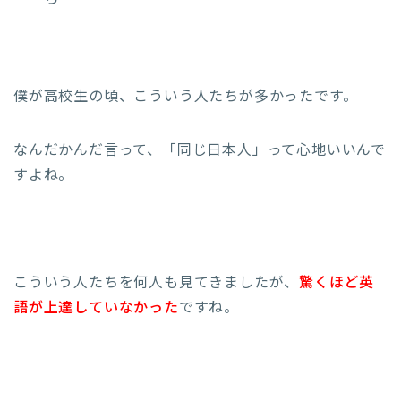
僕が高校生の頃、こういう人たちが多かったです。
なんだかんだ言って、「同じ日本人」って心地いいんで
すよね。
こういう人たちを何人も見てきましたが、
驚くほど英
語が上達していなかった
ですね。