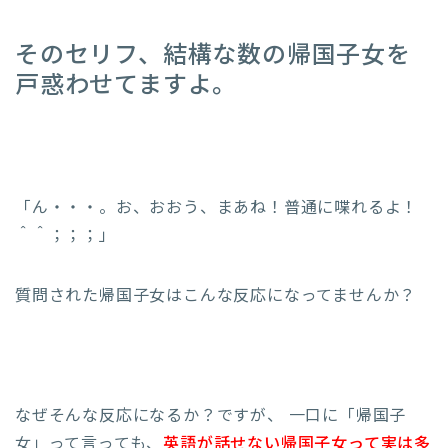
そのセリフ、結構な数の帰国子女を
戸惑わせてますよ
。
「ん・・・。お、おおう、まあね！普通に喋れるよ！
＾＾；；；」
質問された帰国子女はこんな反応になってませんか？
なぜそんな反応になるか？ですが、 一口に「帰国子
女」って言っても、
英語が話せない帰国子女って実は多