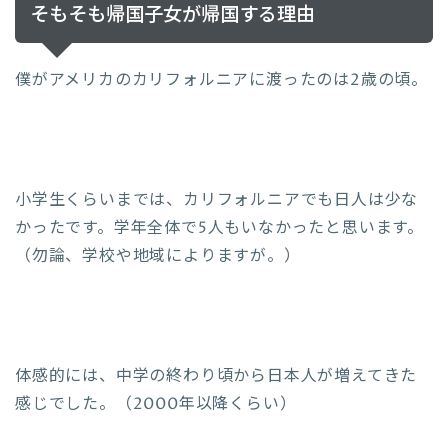
そもそも帰国子女が帰国する理由
僕がアメリカのカリフォルニアに渡ったのは2歳の頃。
小学生くらいまでは、カリフォルニアでも日人は少な
かったです。学年全体で5人もいなかったと思います。
（勿論、学校や地域によりますが。）
体感的には、中学の終わり頃から日本人が増えてきた
感じでした。（2000年以降くらい）