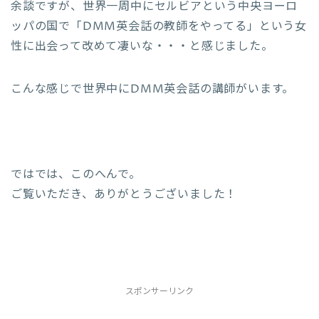
余談ですが、世界一周中にセルビアという中央ヨーロ
ッパの国で「DMM英会話の教師をやってる」という女
性に出会って改めて凄いな・・・と感じました。
こんな感じで世界中にDMM英会話の講師がいます。
ではでは、このへんで。
ご覧いただき、ありがとうございました！
スポンサーリンク