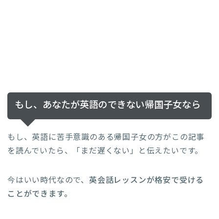
もし、あなたが英語のできない帰国子女なら
もし、英語に苦手意識のある帰国子女の方がこの記事
を読んでいたら、「まだ遅くない」と伝えたいです。
今はいい時代なので、
英会話レッスンが格安で受ける
ことができます。