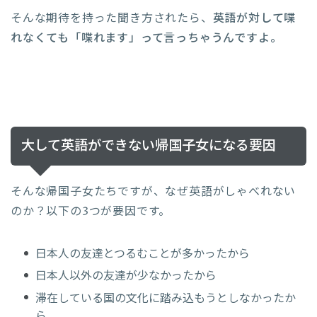
そんな期待を持った聞き方されたら、
英語が対して喋
れなくても「喋れます」って言っちゃうんですよ。
大して英語ができない帰国子女になる要因
そんな帰国子女たちですが、なぜ英語がしゃべれない
のか？以下の3つが要因です。
日本人の友達とつるむことが多かったから
日本人以外の友達が少なかったから
滞在している国の文化に踏み込もうとしなかったか
ら