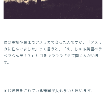
僕は高校卒業までアメリカで育ったんですが、「アメリ
カに住んでました」って言うと、「え、じゃあ英語ペラ
ペラなんだ！？」と目をキラキラさせて聞く人がいま
す。
同じ経験をされている帰国子女も多いと思います。