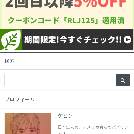
検索
プロフィール
ケビン
日本生まれ、アメリカ育ちのバイリン
ガル。