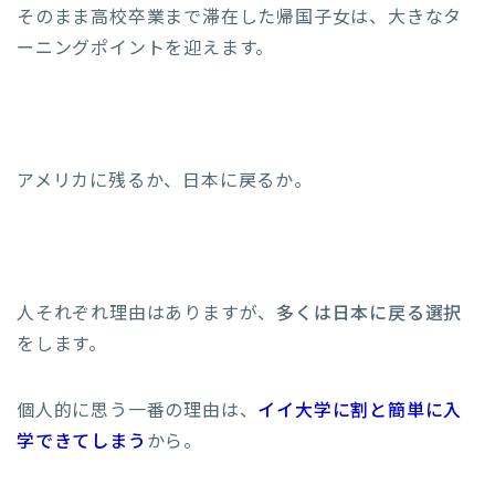
そのまま高校卒業まで滞在した帰国子女は、大きなタ
ーニングポイントを迎えます。
アメリカに残るか、日本に戻るか。
人それぞれ理由はありますが、
多くは日本に戻る選択
をします。
個人的に思う一番の理由は、
イイ大学に割と簡単に入
学できてしまう
から。