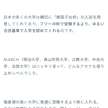
日本の多くの大学は親切に「帰国子女枠」の入試を用
意してくれており、
フツーの枠で受験するより、ゆるい
合否基準で入学を認めてくれる
のです。
MARCH（明治大学、青山学院大学、立教大学、中央大
学、法政大学）はハッキリ言って、どんなアホでも滑り
止めレベルでした。
偏差値の高い大学に普通に受験するより楽に入れる。