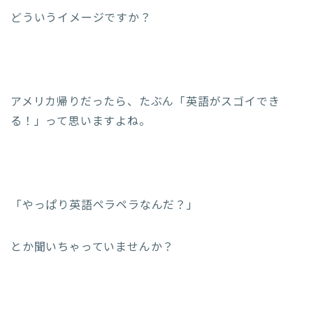
どういうイメージですか？
アメリカ帰りだったら、たぶん「英語がスゴイでき
る！」って思いますよね。
「やっぱり英語ペラペラなんだ？」
とか聞いちゃっていませんか？