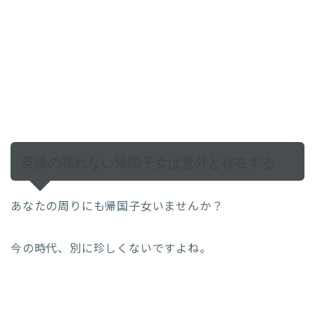
英語の喋れない帰国子女は意外と存在する
あなたの周りにも帰国子女いませんか？
今の時代、別に珍しくないですよね。