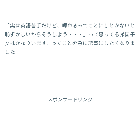
「実は英語苦手だけど、喋れるってことにしとかないと
恥ずかしいからそうしよう・・・」って思ってる帰国子
女はかなりいます、ってことを急に記事にしたくなりま
した。
スポンサードリンク