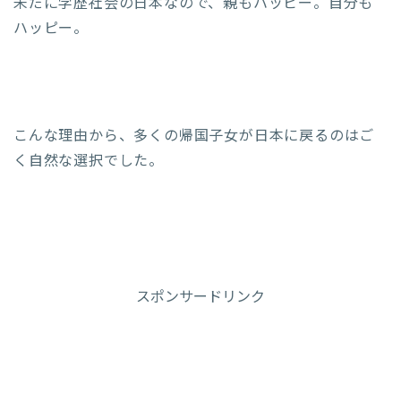
未だに学歴社会の日本なので、親もハッピー。自分も
ハッピー。
こんな理由から、多くの帰国子女が日本に戻るのはご
く自然な選択でした。
スポンサードリンク