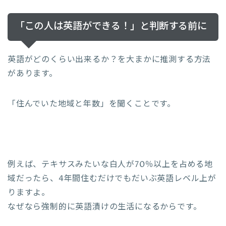
「この人は英語ができる！」と判断する前に
英語がどのくらい出来るか？を大まかに推測する方法
があります。
「住んでいた地域と年数」を聞くことです。
例えば、テキサスみたいな白人が70％以上を占める地
域だったら、4年間住むだけでもだいぶ英語レベル上が
りますよ。
なぜなら強制的に英語漬けの生活になるからです。