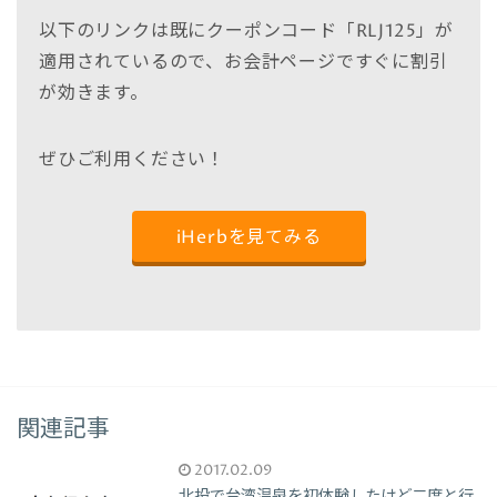
以下のリンクは既にクーポンコード「RLJ125」が
適用されているので、お会計ページですぐに割引
が効きます。
ぜひご利用ください！
iHerbを見てみる
関連記事
2017.02.09