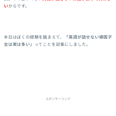
い
からです。
本日はぼくの経験を踏まえて、
「英語が話せない帰国子
女は実は多い」
ってことを記事にしました。
スポンサーリンク