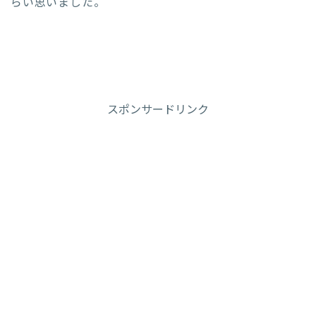
らい思いました。
スポンサードリンク