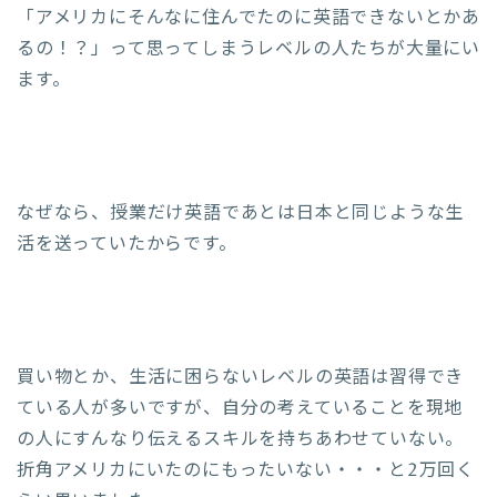
「アメリカにそんなに住んでたのに英語できないとかあ
るの！？」って思ってしまうレベルの人たちが大量にい
ます。
なぜなら、授業だけ英語であとは日本と同じような生
活を送っていたからです。
買い物とか、生活に困らないレベルの英語は習得でき
ている人が多いですが、自分の考えていることを現地
の人にすんなり伝えるスキルを持ちあわせていない。
折角アメリカにいたのにもったいない・・・と2万回く